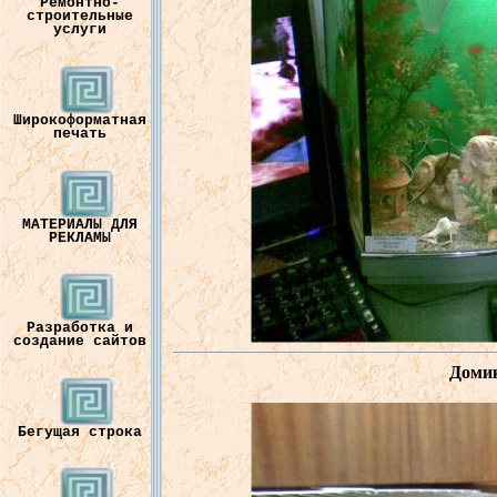
Ремонтно-
строительные
услуги
Широкоформатная
печать
МАТЕРИАЛЫ ДЛЯ
РЕКЛАМЫ
Разработка и
создание сайтов
Доми
Бегущая строка