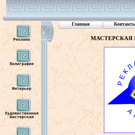
Главная
Контакт
МАСТЕРСКАЯ
Реклама
Полиграфия
Интерьер
Художественная
мастерская